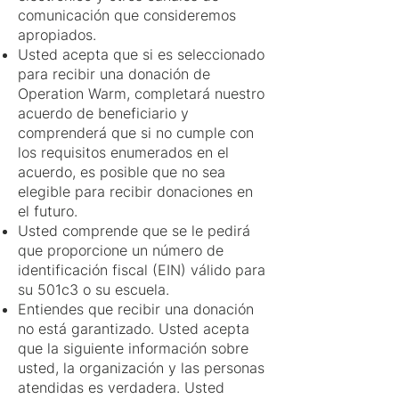
comunicación que consideremos
apropiados.
Usted acepta que si es seleccionado
para recibir una donación de
Operation Warm, completará nuestro
acuerdo de beneficiario y
comprenderá que si no cumple con
los requisitos enumerados en el
acuerdo, es posible que no sea
elegible para recibir donaciones en
el futuro.
Usted comprende que se le pedirá
que proporcione un número de
identificación fiscal (EIN) válido para
su 501c3 o su escuela.
Entiendes que recibir una donación
no está garantizado. Usted acepta
que la siguiente información sobre
usted, la organización y las personas
atendidas es verdadera. Usted