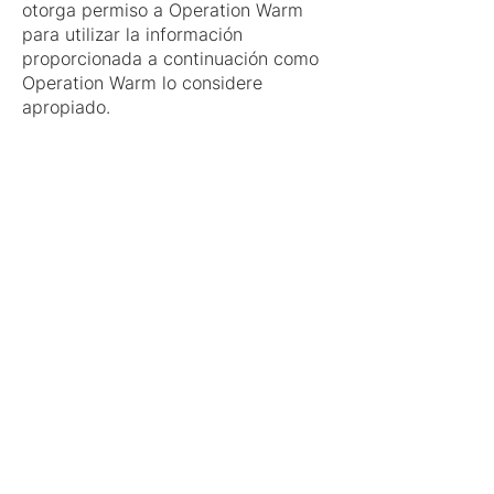
otorga permiso a Operation Warm
para utilizar la información
proporcionada a continuación como
Operation Warm lo considere
apropiado.